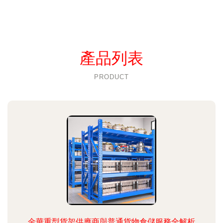
產品列表
PRODUCT
金華重型貨架供應商與普通貨物倉儲服務全解析