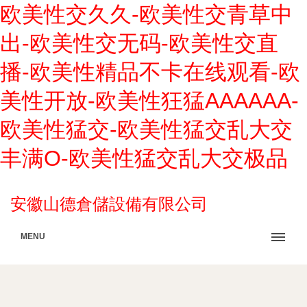
欧美性交久久-欧美性交青草中
出-欧美性交无码-欧美性交直
播-欧美性精品不卡在线观看-欧
美性开放-欧美性狂猛AAAAAA-
欧美性猛交-欧美性猛交乱大交
丰满O-欧美性猛交乱大交极品
安徽山德倉儲設備有限公司
MENU