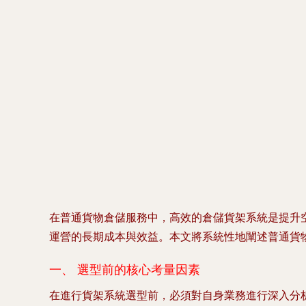
在普通貨物倉儲服務中，高效的倉儲貨架系統是提升
運營的長期成本與效益。本文將系統性地闡述普通貨
一、 選型前的核心考量因素
在進行貨架系統選型前，必須對自身業務進行深入分