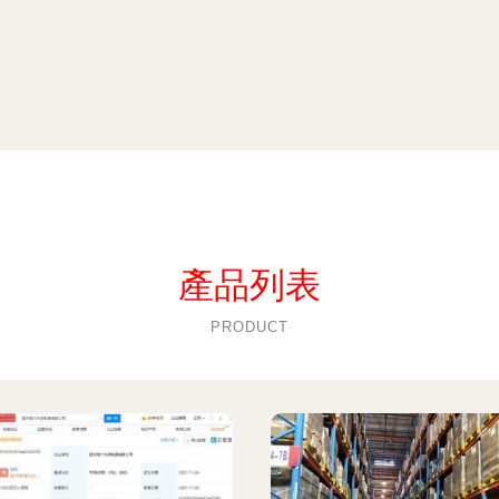
產品列表
PRODUCT